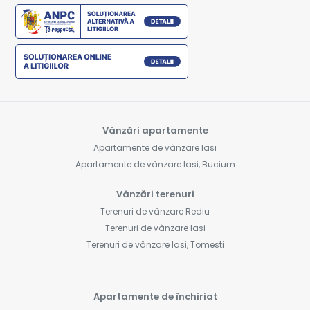
Vânzări apartamente
Apartamente de vânzare Iasi
Apartamente de vânzare Iasi, Bucium
Vânzări terenuri
Terenuri de vânzare Rediu
Terenuri de vânzare Iasi
Terenuri de vânzare Iasi, Tomesti
Apartamente de închiriat