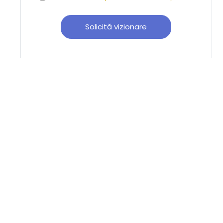
Solicită vizionare