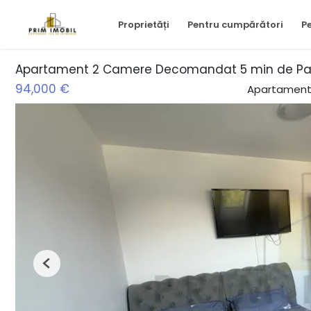
Proprietăți
Pentru cumpărători
Pe
Apartament 2 Camere Decomandat 5 min de Pal
94,000 €
Apartament
Previous