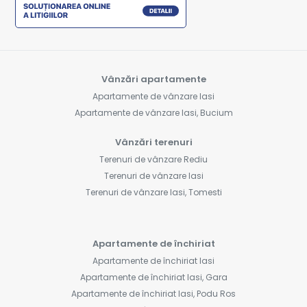
Vânzări apartamente
Apartamente de vânzare Iasi
Apartamente de vânzare Iasi, Bucium
Vânzări terenuri
Terenuri de vânzare Rediu
Terenuri de vânzare Iasi
Terenuri de vânzare Iasi, Tomesti
Apartamente de închiriat
Apartamente de închiriat Iasi
Apartamente de închiriat Iasi, Gara
Apartamente de închiriat Iasi, Podu Ros