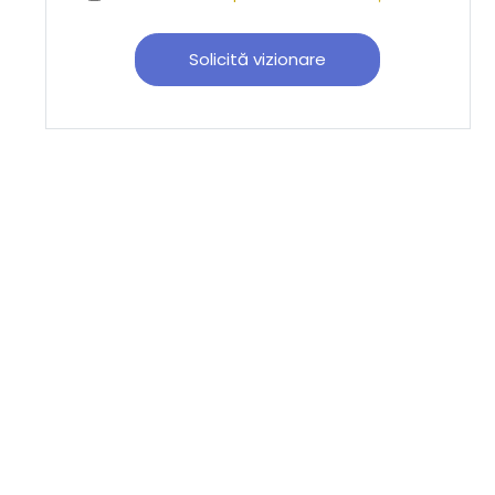
Solicită vizionare