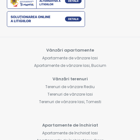
Vânzări apartamente
Apartamente de vânzare Iasi
Apartamente de vânzare Iasi, Bucium
Vânzări terenuri
Terenuri de vânzare Rediu
Terenuri de vânzare Iasi
Terenuri de vânzare Iasi, Tomesti
Apartamente de închiriat
Apartamente de închiriat Iasi