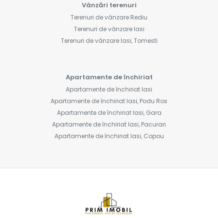
Vânzări terenuri
Terenuri de vânzare Rediu
Terenuri de vânzare Iasi
Terenuri de vânzare Iasi, Tomesti
Apartamente de închiriat
Apartamente de închiriat Iasi
Apartamente de închiriat Iasi, Podu Ros
Apartamente de închiriat Iasi, Gara
Apartamente de închiriat Iasi, Pacurari
Apartamente de închiriat Iasi, Copou