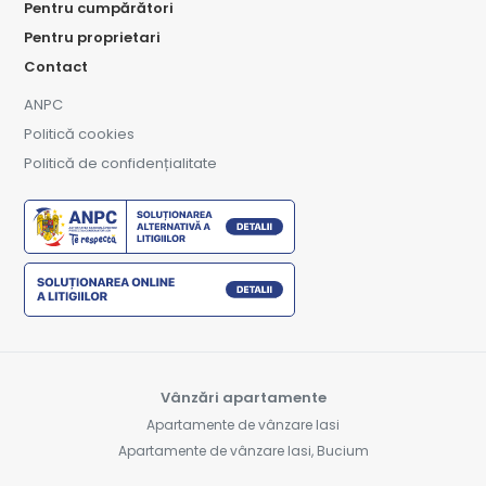
Pentru cumpărători
Pentru proprietari
Contact
ANPC
Politică cookies
Politică de confidențialitate
Vânzări apartamente
Apartamente de vânzare Iasi
Apartamente de vânzare Iasi, Bucium