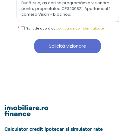
Sunt de acord cu
politica de confidențialitate
Solicită vizionare