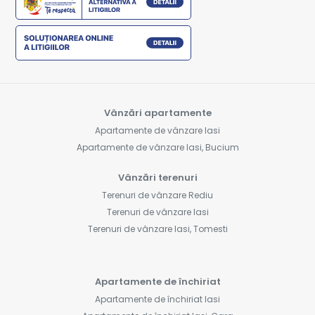
Vânzări apartamente
Apartamente de vânzare Iasi
Apartamente de vânzare Iasi, Bucium
Vânzări terenuri
Terenuri de vânzare Rediu
Terenuri de vânzare Iasi
Terenuri de vânzare Iasi, Tomesti
Apartamente de închiriat
Apartamente de închiriat Iasi