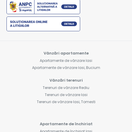
Vânzări apartamente
Apartamente de vânzare Iasi
Apartamente de vânzare Iasi, Bucium
Vânzări terenuri
Terenuri de vânzare Rediu
Terenuri de vânzare Iasi
Terenuri de vânzare Iasi, Tomesti
Apartamente de închiriat
Apartamente de închiriat Iasi