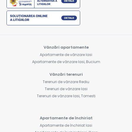
Vânzări apartamente
Apartamente de vânzare Iasi
Apartamente de vânzare Iasi, Bucium
Vânzări terenuri
Terenuri de vânzare Rediu
Terenuri de vânzare Iasi
Terenuri de vânzare Iasi, Tomesti
Apartamente de închiriat
Apartamente de închiriat Iasi