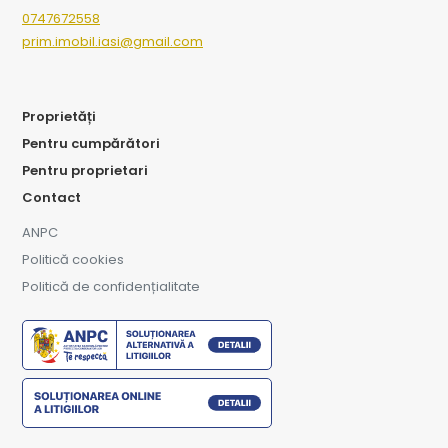
0747672558
prim.imobil.iasi@gmail.com
Proprietăți
Pentru cumpărători
Pentru proprietari
Contact
ANPC
Politică cookies
Politică de confidențialitate