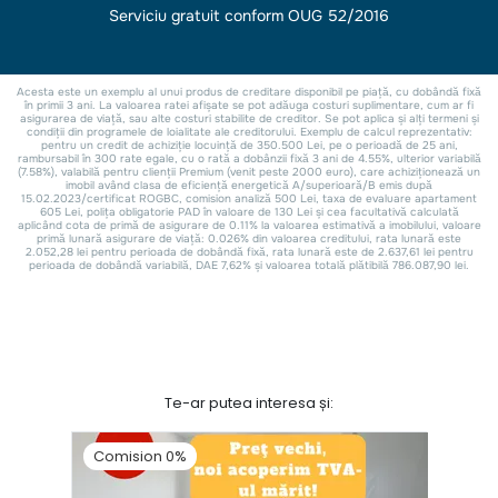
Te-ar putea interesa și:
Comision 0%