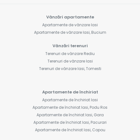
Vânzări apartamente
Apartamente de vânzare Iasi
Apartamente de vânzare Iasi, Bucium
Vânzări terenuri
Terenuri de vânzare Rediu
Terenuri de vânzare Iasi
Terenuri de vânzare Iasi, Tomesti
Apartamente de închiriat
Apartamente de închiriat Iasi
Apartamente de închiriat Iasi, Podu Ros
Apartamente de închiriat Iasi, Gara
Apartamente de închiriat Iasi, Pacurari
Apartamente de închiriat Iasi, Copou