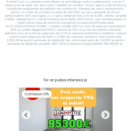
Te-ar putea interesa și:
Comision 0%
Previous
Next