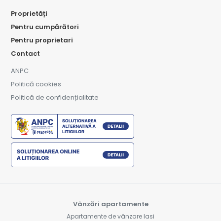
Proprietăți
Pentru cumpărători
Pentru proprietari
Contact
ANPC
Politică cookies
Politică de confidențialitate
Vânzări apartamente
Apartamente de vânzare Iasi