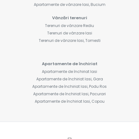
Apartamente de vânzare Iasi, Bucium
Vânzări terenuri
Terenuri de vânzare Rediu
Terenuri de vânzare Iasi
Terenuri de vânzare Iasi, Tomesti
Apartamente de închiriat
Apartamente de închiriat Iasi
Apartamente de închiriat Iasi, Gara
Apartamente de închiriat Iasi, Podu Ros
Apartamente de închiriat Iasi, Pacurari
Apartamente de închiriat Iasi, Copou