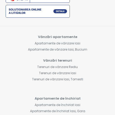
Vânzări apartamente
Apartamente de vânzare Iasi
Apartamente de vânzare Iasi, Bucium
Vânzări terenuri
Terenuri de vânzare Rediu
Terenuri de vânzare Iasi
Terenuri de vânzare Iasi, Tomesti
Apartamente de închiriat
Apartamente de închiriat Iasi
Apartamente de închiriat Iasi, Gara