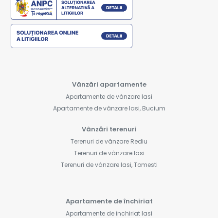
Vânzări apartamente
Apartamente de vânzare Iasi
Apartamente de vânzare Iasi, Bucium
Vânzări terenuri
Terenuri de vânzare Rediu
Terenuri de vânzare Iasi
Terenuri de vânzare Iasi, Tomesti
Apartamente de închiriat
Apartamente de închiriat Iasi