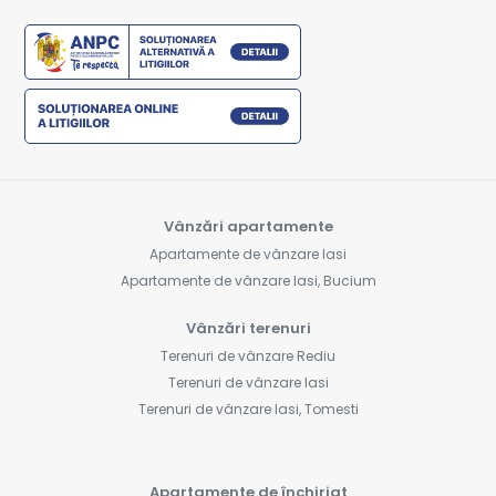
Vânzări apartamente
Apartamente de vânzare Iasi
Apartamente de vânzare Iasi, Bucium
Vânzări terenuri
Terenuri de vânzare Rediu
Terenuri de vânzare Iasi
Terenuri de vânzare Iasi, Tomesti
Apartamente de închiriat