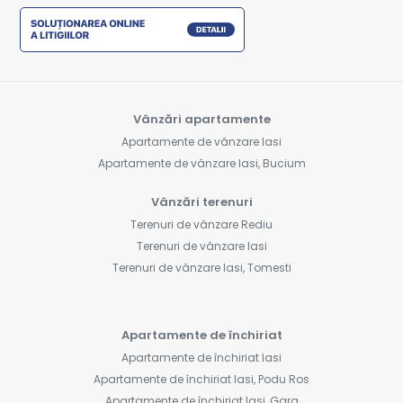
Vânzări apartamente
Apartamente de vânzare Iasi
Apartamente de vânzare Iasi, Bucium
Vânzări terenuri
Terenuri de vânzare Rediu
Terenuri de vânzare Iasi
Terenuri de vânzare Iasi, Tomesti
Apartamente de închiriat
Apartamente de închiriat Iasi
Apartamente de închiriat Iasi, Podu Ros
Apartamente de închiriat Iasi, Gara