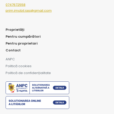
0747672558
prim.imobil.iasi@gmail.com
Proprietăți
Pentru cumpărători
Pentru proprietari
Contact
ANPC
Politică cookies
Politică de confidențialitate