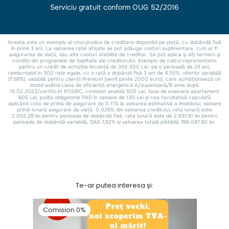
Te-ar putea interesa și:
Comision 0%