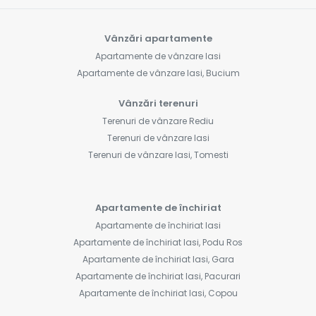
Vânzări apartamente
Apartamente de vânzare Iasi
Apartamente de vânzare Iasi, Bucium
Vânzări terenuri
Terenuri de vânzare Rediu
Terenuri de vânzare Iasi
Terenuri de vânzare Iasi, Tomesti
Apartamente de închiriat
Apartamente de închiriat Iasi
Apartamente de închiriat Iasi, Podu Ros
Apartamente de închiriat Iasi, Gara
Apartamente de închiriat Iasi, Pacurari
Apartamente de închiriat Iasi, Copou