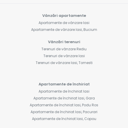
Vânzări apartamente
Apartamente de vânzare Iasi
Apartamente de vânzare Iasi, Bucium
Vânzări terenuri
Terenuri de vânzare Rediu
Terenuri de vânzare Iasi
Terenuri de vânzare Iasi, Tomesti
Apartamente de închiriat
Apartamente de închiriat Iasi
Apartamente de închiriat Iasi, Gara
Apartamente de închiriat Iasi, Podu Ros
Apartamente de închiriat Iasi, Pacurari
Apartamente de închiriat Iasi, Copou