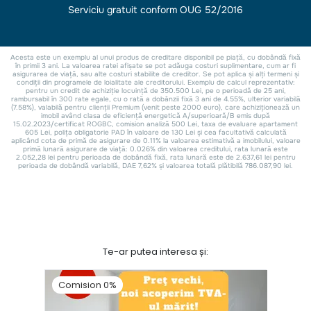
Te-ar putea interesa și:
Comision 0%