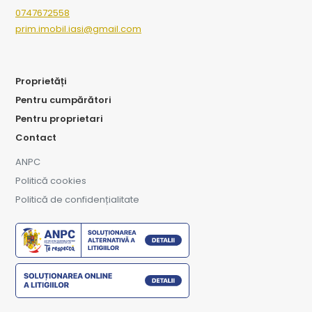
0747672558
prim.imobil.iasi@gmail.com
Proprietăți
Pentru cumpărători
Pentru proprietari
Contact
ANPC
Politică cookies
Politică de confidențialitate